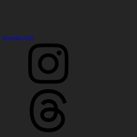
Novembre 2025