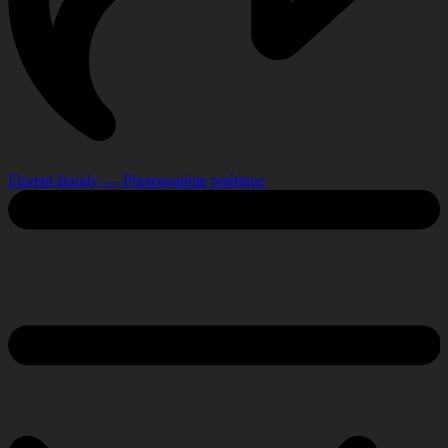
Florent Baudy — Photographie poétique