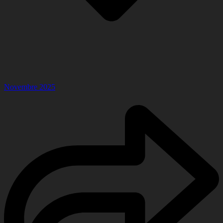
Novembre 2025