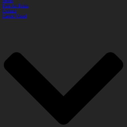
Series
Fine Art Prints
Contact
Carnet Visuel